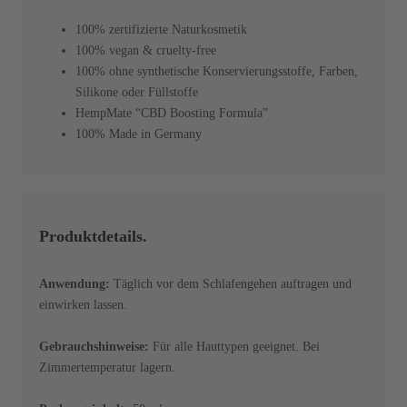
100% zertifizierte Naturkosmetik
100% vegan & cruelty-free
100% ohne synthetische Konservierungsstoffe, Farben,
Silikone oder Füllstoffe
HempMate “CBD Boosting Formula”
100% Made in Germany
Produktdetails.
Anwendung:
Täglich vor dem Schlafengehen auftragen und
einwirken lassen.
Gebrauchshinweise:
Für alle Hauttypen geeignet. Bei
Zimmertemperatur lagern.