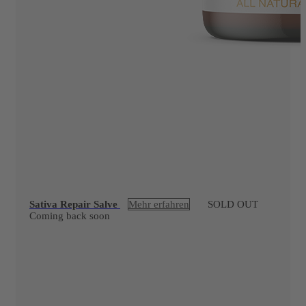
Sativa Repair Salve
Mehr erfahren
SOLD OUT
Coming back soon