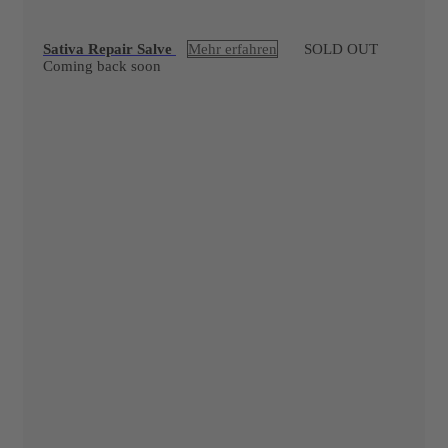
Sativa Repair Salve
Mehr erfahren
SOLD OUT
Coming back soon