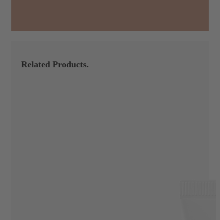
Related Products.